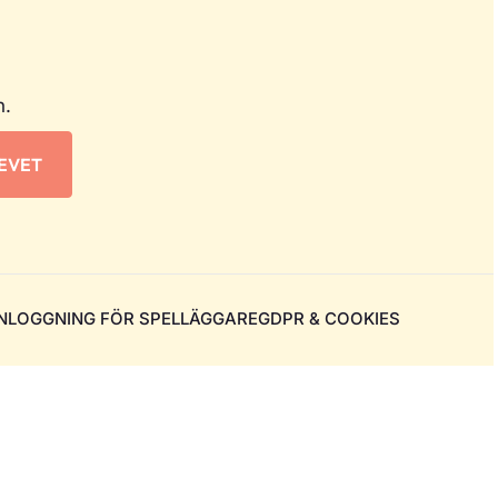
n.
INLOGGNING FÖR SPELLÄGGARE
GDPR & COOKIES