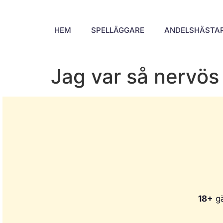
HEM
SPELLÄGGARE
ANDELSHÄSTA
Jag var så nervös 
18+
gä